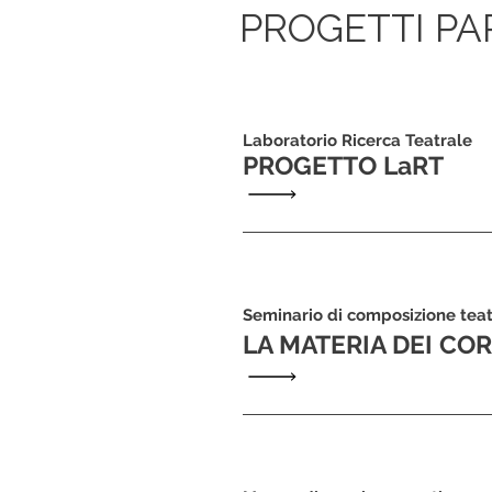
PROGETTI PA
Laboratorio Ricerca Teatrale
PROGETTO LaRT
Seminario di composizione teat
LA MATERIA DEI COR