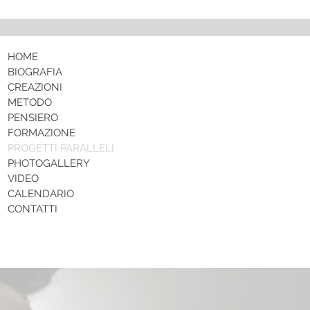
HOME
BIOGRAFIA
CREAZIONI
METODO
PENSIERO
FORMAZIONE
PROGETTI PARALLELI
PHOTOGALLERY
VIDEO
CALENDARIO
CONTATTI