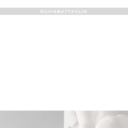
SILVIABATTAGLIO