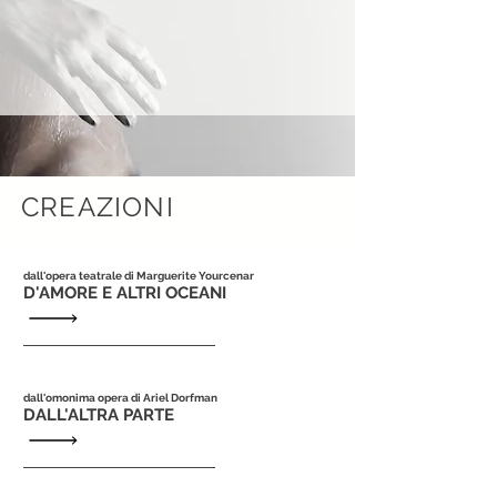
CREAZIONI
dall'opera teatrale di Marguerite Yourcenar
D'AMORE E ALTRI OCEANI
dall'omonima opera di Ariel Dorfman
DALL'ALTRA PARTE