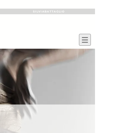
SILVIABATTAGLIO